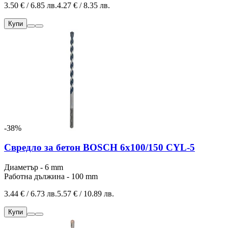
3.50 € / 6.85 лв.
4.27 € / 8.35 лв.
Купи
-38%
Свредло за бетон BOSCH 6x100/150 CYL-5
Диаметър - 6 mm
Работна дължина - 100 mm
3.44 € / 6.73 лв.
5.57 € / 10.89 лв.
Купи