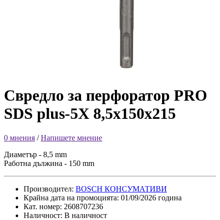
Свредло за перфоратор PRO
SDS plus-5X 8,5x150x215
0 мнения
/
Напишете мнение
Диаметър - 8,5 mm
Работна дължина - 150 mm
Производител:
BOSCH КОНСУМАТИВИ
Крайна дата на промоцията: 01/09/2026 година
Кат. номер: 2608707236
Наличност: В наличност