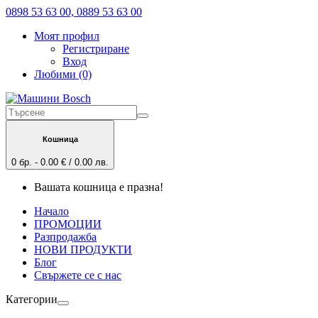
0898 53 63 00, 0889 53 63 00
Моят профил
Регистриране
Вход
Любими (0)
Кошница
0 бр. - 0.00 € / 0.00 лв.
Вашата кошница е празна!
Начало
ПРОМОЦИИ
Разпродажба
НОВИ ПРОДУКТИ
Блог
Свържете се с нас
Категории