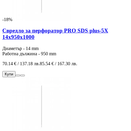
-18%
Свредло за перфоратор PRO SDS plus-5X
14x950x1000
Диаметър - 14 mm
Работна дължина - 950 mm
70.14 € / 137.18 лв.
85.54 € / 167.30 лв.
Купи