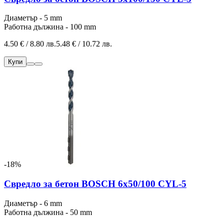
Диаметър - 5 mm
Работна дължина - 100 mm
4.50 € / 8.80 лв.
5.48 € / 10.72 лв.
Купи
-18%
Свредло за бетон BOSCH 6x50/100 CYL-5
Диаметър - 6 mm
Работна дължина - 50 mm