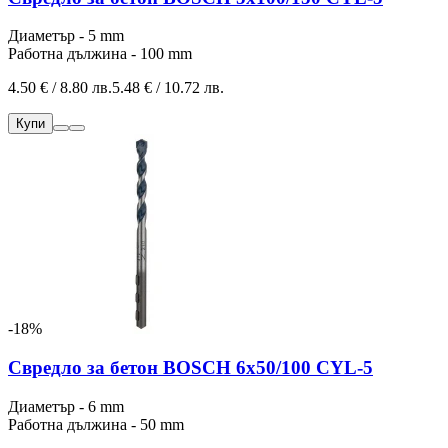
Диаметър - 5 mm
Работна дължина - 100 mm
4.50 € / 8.80 лв.
5.48 € / 10.72 лв.
Купи
-18%
Свредло за бетон BOSCH 6x50/100 CYL-5
Диаметър - 6 mm
Работна дължина - 50 mm