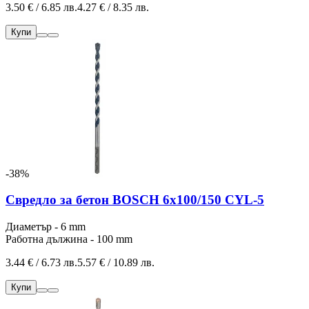
3.50 € / 6.85 лв.
4.27 € / 8.35 лв.
Купи
-38%
Свредло за бетон BOSCH 6x100/150 CYL-5
Диаметър - 6 mm
Работна дължина - 100 mm
3.44 € / 6.73 лв.
5.57 € / 10.89 лв.
Купи