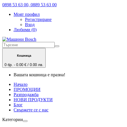
0898 53 63 00, 0889 53 63 00
Моят профил
Регистриране
Вход
Любими (0)
Кошница
0 бр. - 0.00 € / 0.00 лв.
Вашата кошница е празна!
Начало
ПРОМОЦИИ
Разпродажба
НОВИ ПРОДУКТИ
Блог
Свържете се с нас
Категории