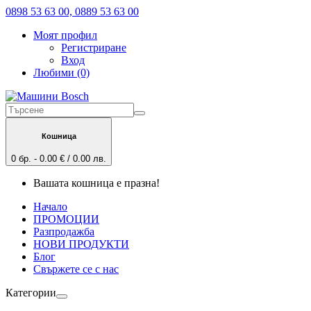
0898 53 63 00, 0889 53 63 00
Моят профил
Регистриране
Вход
Любими (0)
Кошница
0 бр. - 0.00 € / 0.00 лв.
Вашата кошница е празна!
Начало
ПРОМОЦИИ
Разпродажба
НОВИ ПРОДУКТИ
Блог
Свържете се с нас
Категории