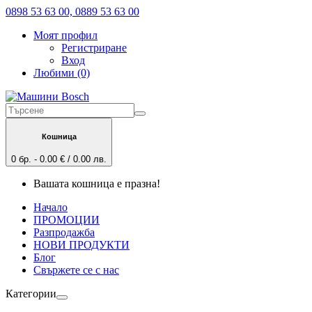
0898 53 63 00, 0889 53 63 00
Моят профил
Регистриране
Вход
Любими (0)
Кошница
0 бр. - 0.00 € / 0.00 лв.
Вашата кошница е празна!
Начало
ПРОМОЦИИ
Разпродажба
НОВИ ПРОДУКТИ
Блог
Свържете се с нас
Категории