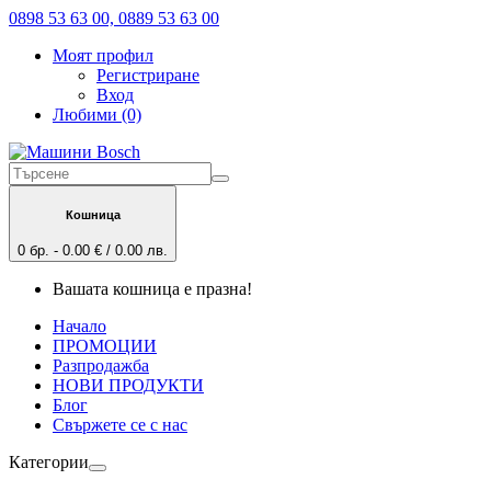
0898 53 63 00, 0889 53 63 00
Моят профил
Регистриране
Вход
Любими (0)
Кошница
0 бр. - 0.00 € / 0.00 лв.
Вашата кошница е празна!
Начало
ПРОМОЦИИ
Разпродажба
НОВИ ПРОДУКТИ
Блог
Свържете се с нас
Категории