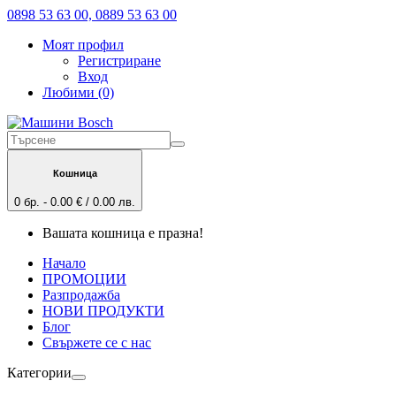
0898 53 63 00, 0889 53 63 00
Моят профил
Регистриране
Вход
Любими (0)
Кошница
0 бр. - 0.00 € / 0.00 лв.
Вашата кошница е празна!
Начало
ПРОМОЦИИ
Разпродажба
НОВИ ПРОДУКТИ
Блог
Свържете се с нас
Категории