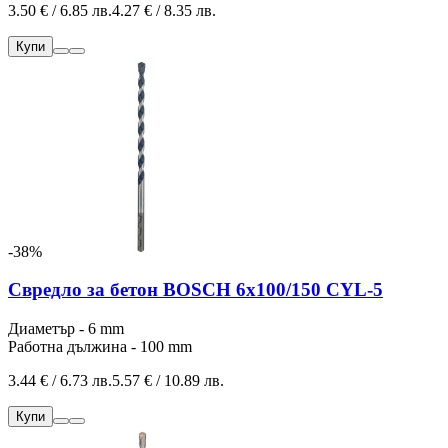
3.50 € / 6.85 лв.
4.27 € / 8.35 лв.
Купи
-38%
Свредло за бетон BOSCH 6x100/150 CYL-5
Диаметър - 6 mm
Работна дължина - 100 mm
3.44 € / 6.73 лв.
5.57 € / 10.89 лв.
Купи