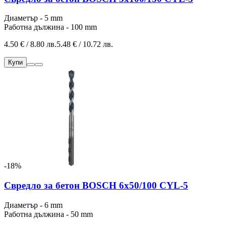
Диаметър - 5 mm
Работна дължина - 100 mm
4.50 € / 8.80 лв.
5.48 € / 10.72 лв.
Купи
-18%
Свредло за бетон BOSCH 6x50/100 CYL-5
Диаметър - 6 mm
Работна дължина - 50 mm