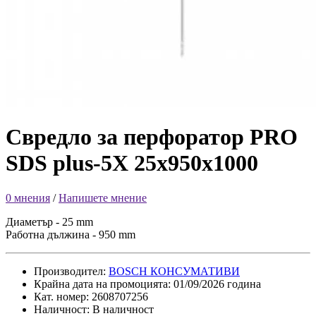
Свредло за перфоратор PRO
SDS plus-5X 25x950x1000
0 мнения
/
Напишете мнение
Диаметър - 25 mm
Работна дължина - 950 mm
Производител:
BOSCH КОНСУМАТИВИ
Крайна дата на промоцията: 01/09/2026 година
Кат. номер: 2608707256
Наличност: В наличност