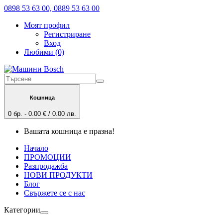
0898 53 63 00, 0889 53 63 00
Моят профил
Регистриране
Вход
Любими (0)
Кошница
0 бр. - 0.00 € / 0.00 лв.
Вашата кошница е празна!
Начало
ПРОМОЦИИ
Разпродажба
НОВИ ПРОДУКТИ
Блог
Свържете се с нас
Категории