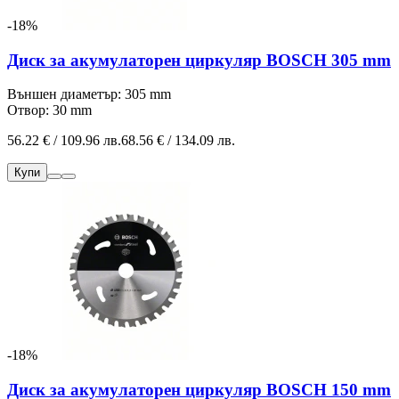
-18%
Диск за акумулаторен циркуляр BOSCH 305 mm
Външен диаметър: 305 mm
Отвор: 30 mm
56.22 € / 109.96 лв.
68.56 € / 134.09 лв.
Купи
-18%
Диск за акумулаторен циркуляр BOSCH 150 mm