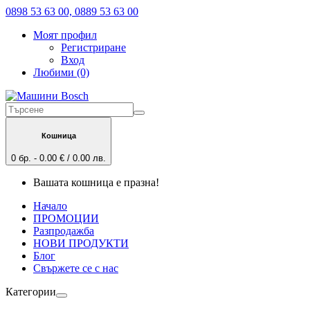
0898 53 63 00, 0889 53 63 00
Моят профил
Регистриране
Вход
Любими (0)
Кошница
0 бр. - 0.00 € / 0.00 лв.
Вашата кошница е празна!
Начало
ПРОМОЦИИ
Разпродажба
НОВИ ПРОДУКТИ
Блог
Свържете се с нас
Категории