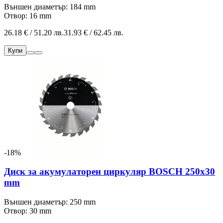
Външен диаметър: 184 mm
Отвор: 16 mm
26.18 € / 51.20 лв.
31.93 € / 62.45 лв.
Купи
-18%
Диск за акумулаторен циркуляр BOSCH 250x30
mm
Външен диаметър: 250 mm
Отвор: 30 mm