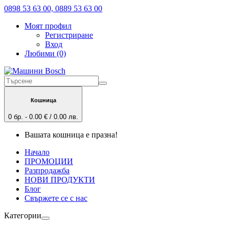
0898 53 63 00, 0889 53 63 00
Моят профил
Регистриране
Вход
Любими (0)
Кошница
0 бр. - 0.00 € / 0.00 лв.
Вашата кошница е празна!
Начало
ПРОМОЦИИ
Разпродажба
НОВИ ПРОДУКТИ
Блог
Свържете се с нас
Категории