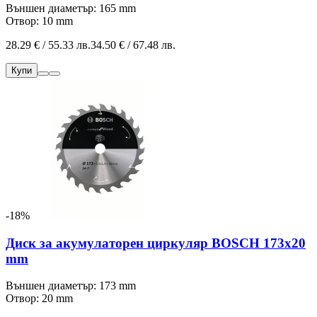
Външен диаметър: 165 mm
Отвор: 10 mm
28.29 € / 55.33 лв.
34.50 € / 67.48 лв.
Купи
-18%
Диск за акумулаторен циркуляр BOSCH 173x20
mm
Външен диаметър: 173 mm
Отвор: 20 mm