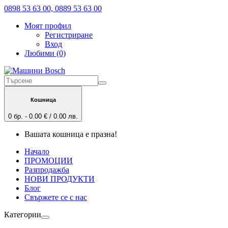
0898 53 63 00, 0889 53 63 00
Моят профил
Регистриране
Вход
Любими (0)
Кошница
0 бр. - 0.00 € / 0.00 лв.
Вашата кошница е празна!
Начало
ПРОМОЦИИ
Разпродажба
НОВИ ПРОДУКТИ
Блог
Свържете се с нас
Категории