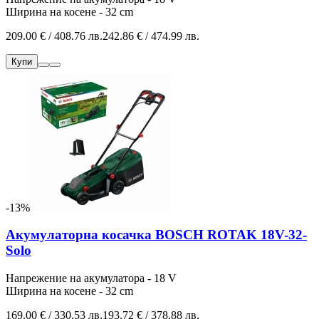
Ширина на косене - 32 cm
209.00 € / 408.76 лв.
242.86 € / 474.99 лв.
Купи
-13%
Акумулаторна косачка BOSCH ROTAK 18V-32-
Solo
Напрежение на акумулатора - 18 V
Ширина на косене - 32 cm
169.00 € / 330.53 лв.
193.72 € / 378.88 лв.