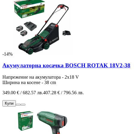
-14%
Акумулаторна косачка BOSCH ROTAK 18V2-38
Напрежение на акумулатора - 2х18 V
Ширина на косене - 38 cm
349.00 € / 682.57 лв.
407.28 € / 796.56 лв.
Купи