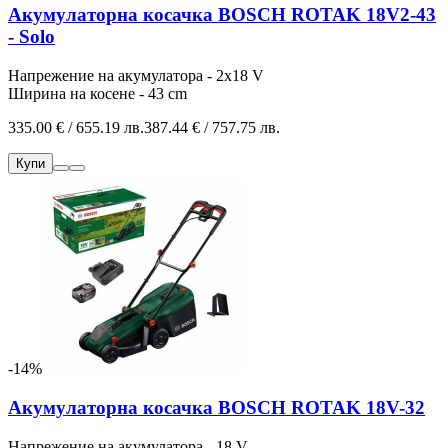
Акумулаторна косачка BOSCH ROTAK 18V2-43
- Solo
Напрежение на акумулатора - 2х18 V
Ширина на косене - 43 cm
335.00 € / 655.19 лв.
387.44 € / 757.75 лв.
Купи
-14%
Акумулаторна косачка BOSCH ROTAK 18V-32
Напрежение на акумулатора - 18 V