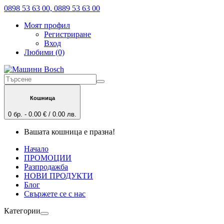
0898 53 63 00, 0889 53 63 00
Моят профил
Регистриране
Вход
Любими (0)
Кошница
0 бр. - 0.00 € / 0.00 лв.
Вашата кошница е празна!
Начало
ПРОМОЦИИ
Разпродажба
НОВИ ПРОДУКТИ
Блог
Свържете се с нас
Категории