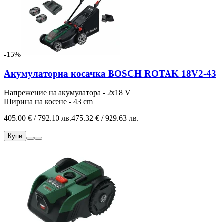
-15%
Акумулаторна косачка BOSCH ROTAK 18V2-43
Напрежение на акумулатора - 2х18 V
Ширина на косене - 43 cm
405.00 € / 792.10 лв.
475.32 € / 929.63 лв.
Купи