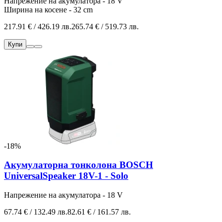
Напрежение на акумулатора - 18 V
Ширина на косене - 32 cm
217.91 € / 426.19 лв.
265.74 € / 519.73 лв.
Купи
-18%
Акумулаторна тонколона BOSCH
UniversalSpeaker 18V-1 - Solo
Напрежение на акумулатора - 18 V
67.74 € / 132.49 лв.
82.61 € / 161.57 лв.