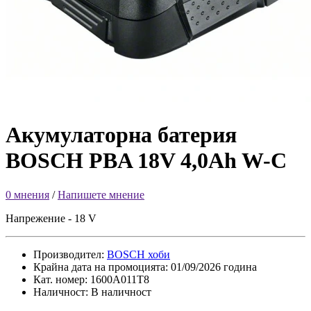
Акумулаторна батерия
BOSCH PBA 18V 4,0Ah W-C
0 мнения
/
Напишете мнение
Напрежение - 18 V
Производител:
BOSCH хоби
Крайна дата на промоцията: 01/09/2026 година
Кат. номер: 1600A011T8
Наличност: В наличност