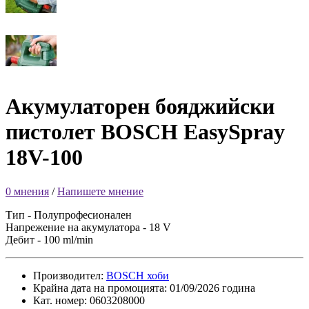
Акумулаторен бояджийски
пистолет BOSCH EasySpray
18V-100
0 мнения
/
Напишете мнение
Тип - Полупрофесионален
Напрежение на акумулатора - 18 V
Дебит - 100 ml/min
Производител:
BOSCH хоби
Крайна дата на промоцията: 01/09/2026 година
Кат. номер: 0603208000