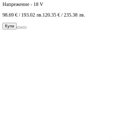
Напрежение - 18 V
98.69 € / 193.02 лв.
120.35 € / 235.38 лв.
Купи