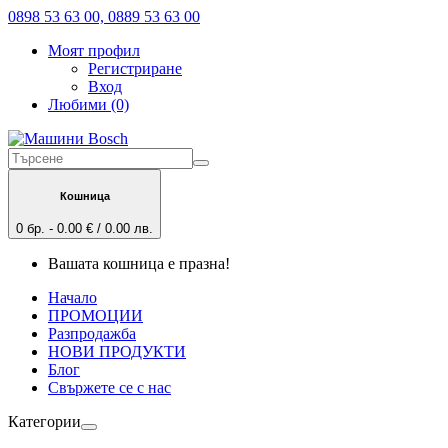
0898 53 63 00, 0889 53 63 00
Моят профил
Регистриране
Вход
Любими (0)
Кошница
0 бр. - 0.00 € / 0.00 лв.
Вашата кошница е празна!
Начало
ПРОМОЦИИ
Разпродажба
НОВИ ПРОДУКТИ
Блог
Свържете се с нас
Категории