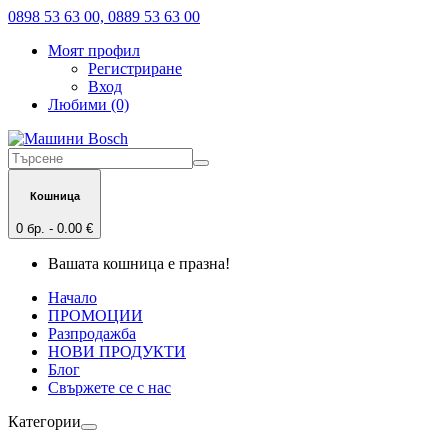
0898 53 63 00, 0889 53 63 00
Моят профил
Регистриране
Вход
Любими (0)
Кошница
0 бр. - 0.00 €
Вашата кошница е празна!
Начало
ПРОМОЦИИ
Разпродажба
НОВИ ПРОДУКТИ
Блог
Свържете се с нас
Категории