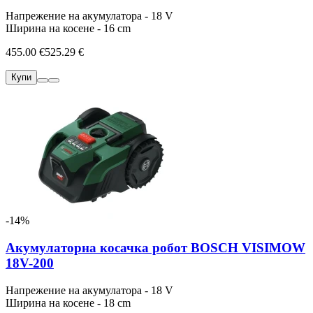
Напрежение на акумулатора - 18 V
Ширина на косене - 16 cm
455.00 €
525.29 €
Купи
-14%
Акумулаторна косачка робот BOSCH VISIMOW
18V-200
Напрежение на акумулатора - 18 V
Ширина на косене - 18 cm