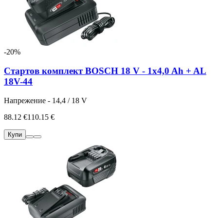
-20%
Стартов комплект BOSCH 18 V - 1x4,0 Ah + AL
18V-44
Напрежение - 14,4 / 18 V
88.12 €
110.15 €
Купи