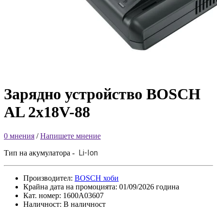
Зарядно устройство BOSCH
AL 2x18V-88
0 мнения
/
Напишете мнение
Li-Ion
Тип на акумулатора -
Производител:
BOSCH хоби
Крайна дата на промоцията: 01/09/2026 година
Кат. номер: 1600A03607
Наличност: В наличност