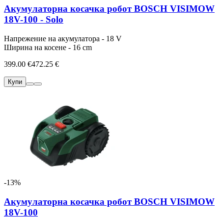
Акумулаторна косачка робот BOSCH VISIMOW
18V-100 - Solo
Напрежение на акумулатора - 18 V
Ширина на косене - 16 cm
399.00 €
472.25 €
Купи
-13%
Акумулаторна косачка робот BOSCH VISIMOW
18V-100