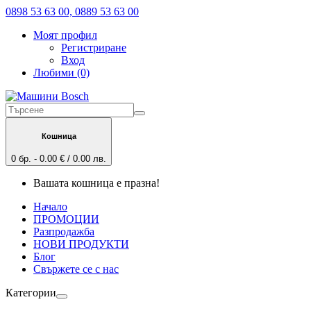
0898 53 63 00, 0889 53 63 00
Моят профил
Регистриране
Вход
Любими (0)
Кошница
0 бр. - 0.00 € / 0.00 лв.
Вашата кошница е празна!
Начало
ПРОМОЦИИ
Разпродажба
НОВИ ПРОДУКТИ
Блог
Свържете се с нас
Категории