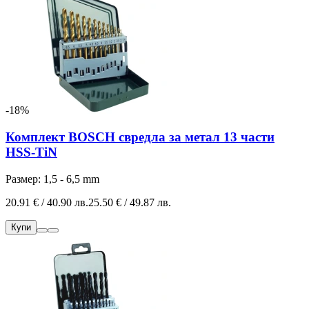
-18%
Комплект BOSCH свредла за метал 13 части
HSS-TiN
Размер: 1,5 - 6,5 mm
20.91 € / 40.90 лв.
25.50 € / 49.87 лв.
Купи