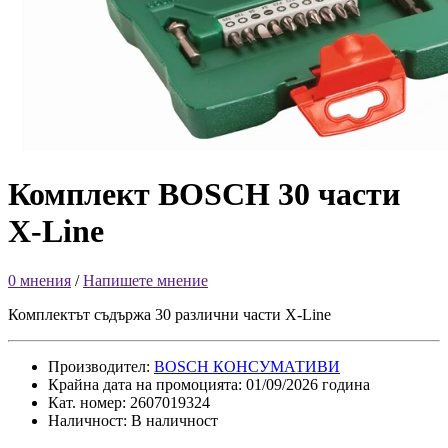
Комплект BOSCH 30 части
X-Line
0 мнения
/
Напишете мнение
Комплектът съдържа 30 различни части X-Line
Производител:
BOSCH КОНСУМАТИВИ
Крайна дата на промоцията: 01/09/2026 година
Кат. номер: 2607019324
Наличност: В наличност