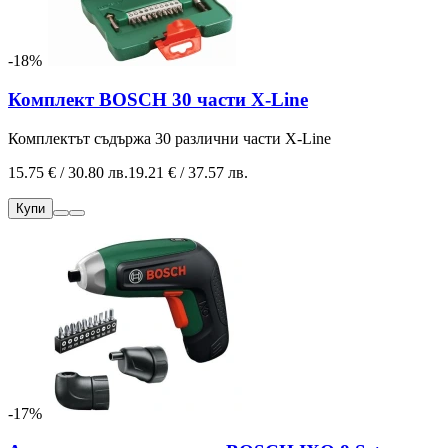
-18%
Комплект BOSCH 30 части X-Line
Комплектът съдържа 30 различни части X-Line
15.75 € / 30.80 лв.
19.21 € / 37.57 лв.
Купи
-17%