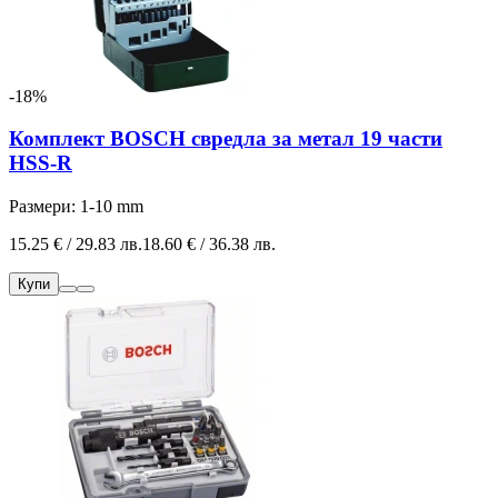
-18%
Комплект BOSCH свредла за метал 19 части
HSS-R
Размери: 1-10 mm
15.25 € / 29.83 лв.
18.60 € / 36.38 лв.
Купи