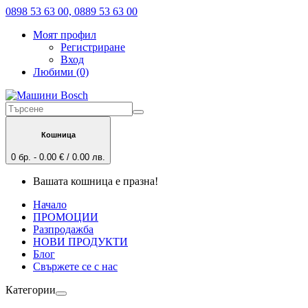
0898 53 63 00, 0889 53 63 00
Моят профил
Регистриране
Вход
Любими (0)
Кошница
0 бр. - 0.00 € / 0.00 лв.
Вашата кошница е празна!
Начало
ПРОМОЦИИ
Разпродажба
НОВИ ПРОДУКТИ
Блог
Свържете се с нас
Категории