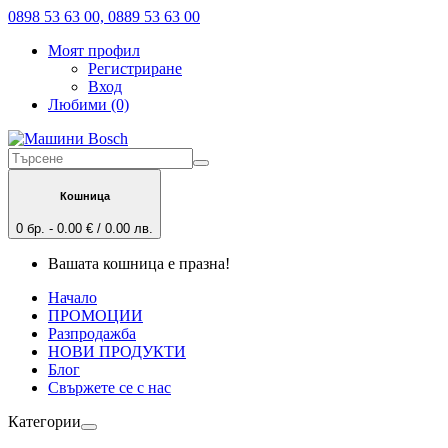
0898 53 63 00, 0889 53 63 00
Моят профил
Регистриране
Вход
Любими (0)
Кошница
0 бр. - 0.00 € / 0.00 лв.
Вашата кошница е празна!
Начало
ПРОМОЦИИ
Разпродажба
НОВИ ПРОДУКТИ
Блог
Свържете се с нас
Категории