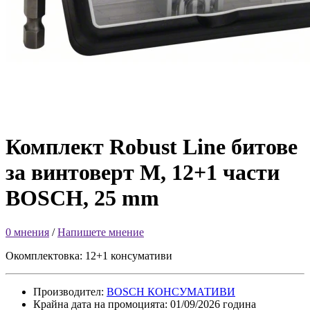
Комплект Robust Line битове
за винтоверт M, 12+1 части
BOSCH, 25 mm
0 мнения
/
Напишете мнение
Окомплектовка: 12+1 консумативи
Производител:
BOSCH КОНСУМАТИВИ
Крайна дата на промоцията: 01/09/2026 година