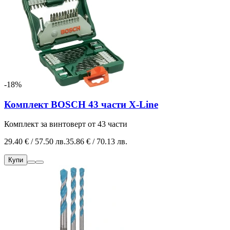
-18%
Комплект BOSCH 43 части X-Line
Комплект за винтоверт от 43 части
29.40 € / 57.50 лв.
35.86 € / 70.13 лв.
Купи