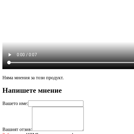
Няма мнения за този продукт.
Напишете мнение
Вашето име:
Вашият отзив: