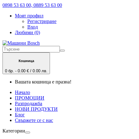
0898 53 63 00, 0889 53 63 00
Моят профил
Регистриране
Вход
Любими (0)
Кошница
0 бр. - 0.00 € / 0.00 лв.
Вашата кошница е празна!
Начало
ПРОМОЦИИ
Разпродажба
НОВИ ПРОДУКТИ
Блог
Свържете се с нас
Категории