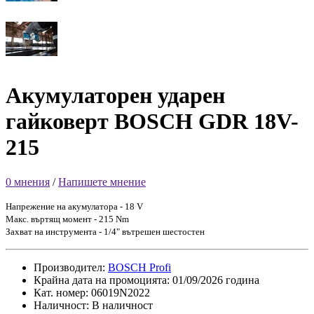
Акумулаторен ударен
гайковерт BOSCH GDR 18V-
215
0 мнения
/
Напишете мнение
Напрежение на акумулатора - 18 V
Макс. въртящ момент - 215 Nm
Захват на инструмента - 1/4" вътрешен шестостен
Производител:
BOSCH Profi
Крайна дата на промоцията: 01/09/2026 година
Кат. номер: 06019N2022
Наличност: В наличност