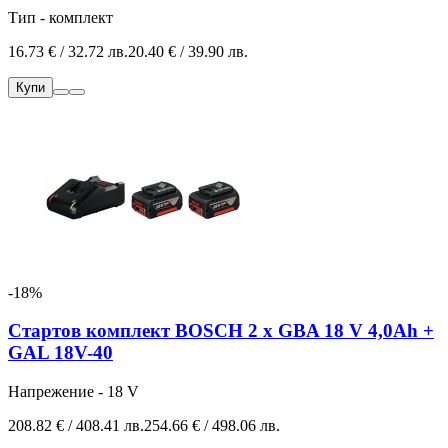
Тип - комплект
16.73 € / 32.72 лв.
20.40 € / 39.90 лв.
Купи
-18%
Стартов комплект BOSCH 2 x GBA 18 V 4,0Ah +
GAL 18V-40
Напрежение - 18 V
208.82 € / 408.41 лв.
254.66 € / 498.06 лв.