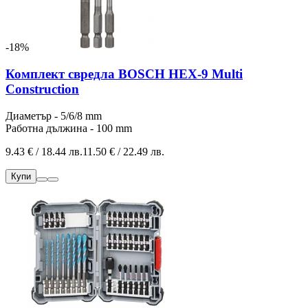
-18%
Комплект свредла BOSCH HEX-9 Multi
Construction
Диаметър - 5/6/8 mm
Работна дължина - 100 mm
9.43 € / 18.44 лв.
11.50 € / 22.49 лв.
Купи