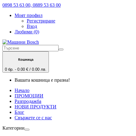
0898 53 63 00, 0889 53 63 00
Моят профил
Регистриране
Вход
Любими (0)
Кошница
0 бр. - 0.00 € / 0.00 лв.
Вашата кошница е празна!
Начало
ПРОМОЦИИ
Разпродажба
НОВИ ПРОДУКТИ
Блог
Свържете се с нас
Категории