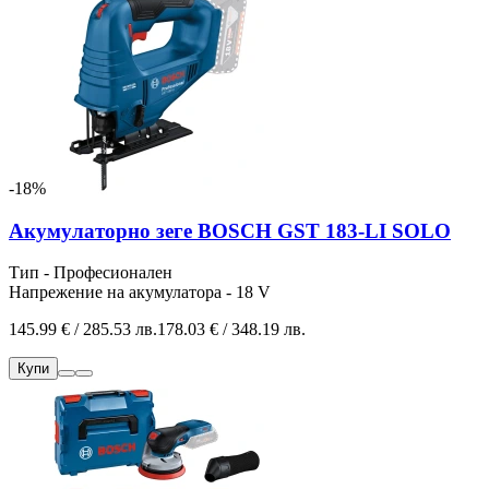
-18%
Акумулаторно зеге BOSCH GST 183-LI SOLO
Тип - Професионален
Напрежение на акумулатора - 18 V
145.99 € / 285.53 лв.
178.03 € / 348.19 лв.
Купи