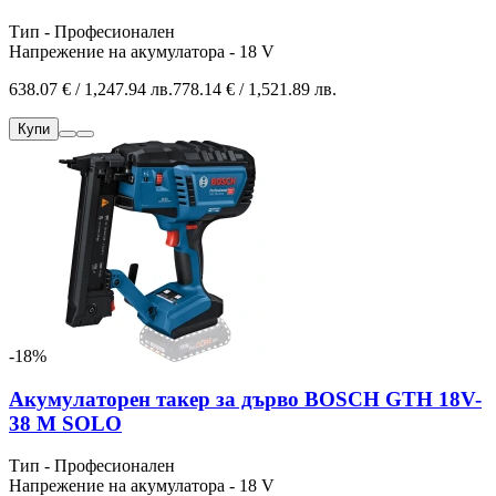
Тип - Професионален
Напрежение на акумулатора - 18 V
638.07 € / 1,247.94 лв.
778.14 € / 1,521.89 лв.
Купи
-18%
Акумулаторен такер за дърво BOSCH GTH 18V-
38 M SOLO
Тип - Професионален
Напрежение на акумулатора - 18 V