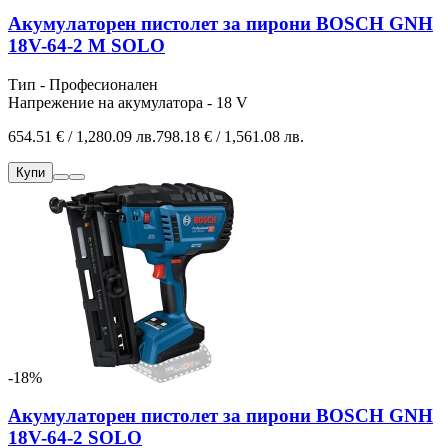
Акумулаторен пистолет за пирони BOSCH GNH
18V-64-2 M SOLO
Тип - Професионален
Напрежение на акумулатора - 18 V
654.51 € / 1,280.09 лв.
798.18 € / 1,561.08 лв.
Купи
-18%
Акумулаторен пистолет за пирони BOSCH GNH
18V-64-2 SOLO