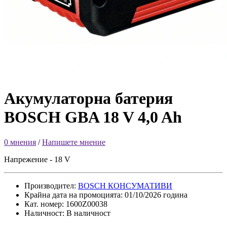
Акумулаторна батерия
BOSCH GBA 18 V 4,0 Ah
0 мнения
/
Напишете мнение
Напрежение - 18 V
Производител:
BOSCH КОНСУМАТИВИ
Крайна дата на промоцията: 01/10/2026 година
Кат. номер: 1600Z00038
Наличност: В наличност