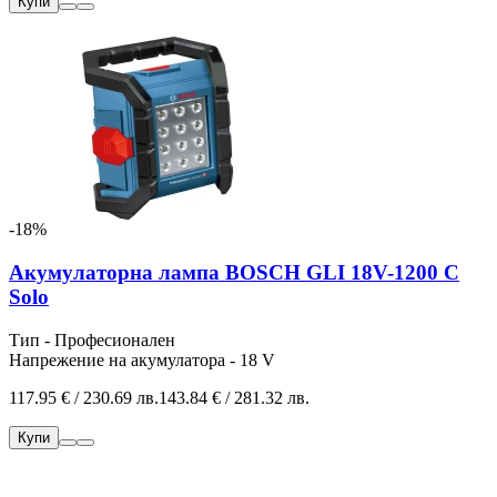
Купи
-18%
Акумулаторна лампа BOSCH GLI 18V-1200 C
Solo
Тип - Професионален
Напрежение на акумулатора - 18 V
117.95 € / 230.69 лв.
143.84 € / 281.32 лв.
Купи