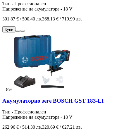
Тип - Професионален
Напрежение на акумулатора - 18 V
301.87 € / 590.40 лв.
368.13 € / 719.99 лв.
Купи
-18%
Акумулаторно зеге BOSCH GST 183-LI
Тип - Професионален
Напрежение на акумулатора - 18 V
262.96 € / 514.30 лв.
320.69 € / 627.21 лв.