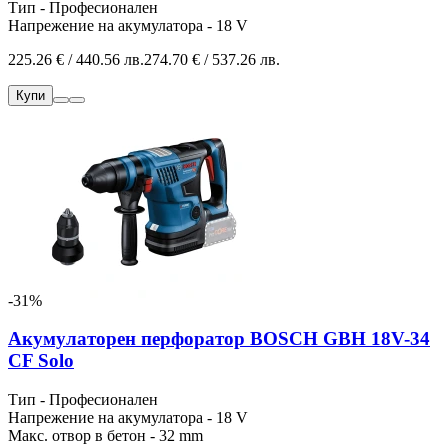
Тип - Професионален
Напрежение на акумулатора - 18 V
225.26 € / 440.56 лв.
274.70 € / 537.26 лв.
Купи
-31%
Акумулаторен перфоратор BOSCH GBH 18V-34
CF Solo
Тип - Професионален
Напрежение на акумулатора - 18 V
Макс. отвор в бетон - 32 mm