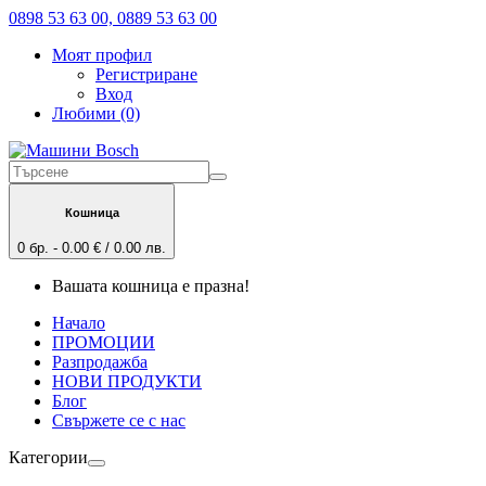
0898 53 63 00, 0889 53 63 00
Моят профил
Регистриране
Вход
Любими (0)
Кошница
0 бр. - 0.00 € / 0.00 лв.
Вашата кошница е празна!
Начало
ПРОМОЦИИ
Разпродажба
НОВИ ПРОДУКТИ
Блог
Свържете се с нас
Категории