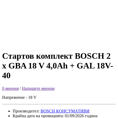
Стартов комплект BOSCH 2
x GBA 18 V 4,0Ah + GAL 18V-
40
0 мнения
/
Напишете мнение
Напрежение - 18 V
Производител:
BOSCH КОНСУМАТИВИ
Крайна дата на промоцията: 01/09/2026 година