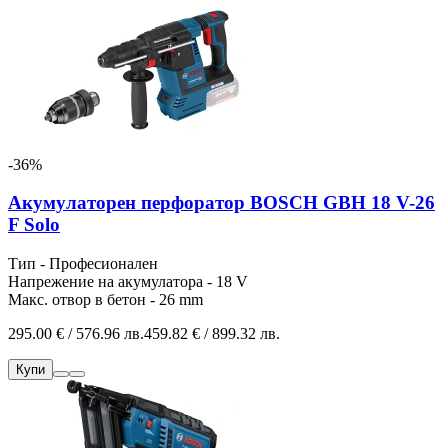
-36%
Акумулаторен перфоратор BOSCH GBH 18 V-26
F Solo
Тип - Професионален
Напрежение на акумулатора - 18 V
Макс. отвор в бетон - 26 mm
295.00 € / 576.96 лв.
459.82 € / 899.32 лв.
Купи