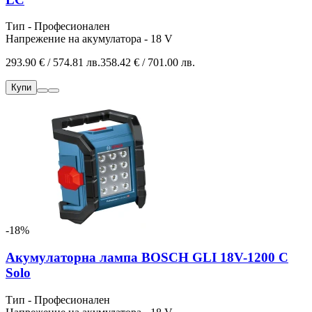
Тип - Професионален
Напрежение на акумулатора - 18 V
293.90 € / 574.81 лв.
358.42 € / 701.00 лв.
Купи
-18%
Акумулаторна лампа BOSCH GLI 18V-1200 C
Solo
Тип - Професионален