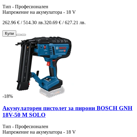
Тип - Професионален
Напрежение на акумулатора - 18 V
262.96 € / 514.30 лв.
320.69 € / 627.21 лв.
Купи
-18%
Акумулаторен пистолет за пирони BOSCH GNH
18V-50 M SOLO
Тип - Професионален
Напрежение на акумулатора - 18 V