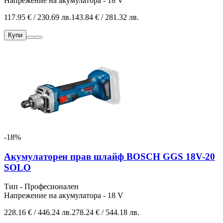
Напрежение на акумулатора - 18 V
117.95 € / 230.69 лв.
143.84 € / 281.32 лв.
Купи
-18%
Акумулаторен прав шлайф BOSCH GGS 18V-20
SOLO
Тип - Професионален
Напрежение на акумулатора - 18 V
228.16 € / 446.24 лв.
278.24 € / 544.18 лв.