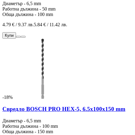
Диаметър - 6,5 mm
Работна дължина - 50 mm
Обща дължина - 100 mm
4.79 € / 9.37 лв.
5.84 € / 11.42 лв.
Купи
-18%
Свредло BOSCH PRO HEX-5, 6.5x100x150 mm
Диаметър - 6,5 mm
Работна дължина - 100 mm
Обща дължина - 150 mm