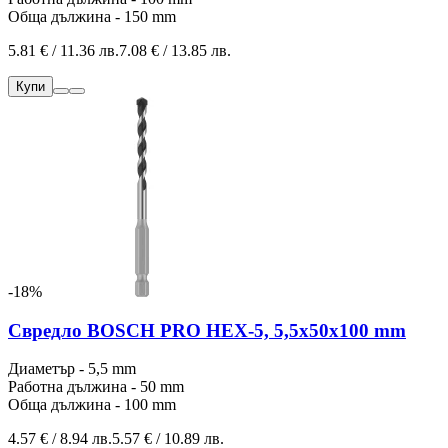
Обща дължина - 150 mm
5.81 € / 11.36 лв.
7.08 € / 13.85 лв.
Купи
-18%
Свредло BOSCH PRO HEX-5, 5,5x50x100 mm
Диаметър - 5,5 mm
Работна дължина - 50 mm
Обща дължина - 100 mm
4.57 € / 8.94 лв.
5.57 € / 10.89 лв.