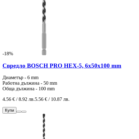
-18%
Свредло BOSCH PRO HEX-5, 6x50x100 mm
Диаметър - 6 mm
Работна дължина - 50 mm
Обща дължина - 100 mm
4.56 € / 8.92 лв.
5.56 € / 10.87 лв.
Купи