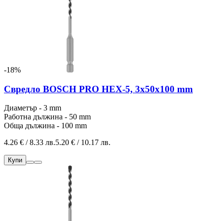
-18%
Свредло BOSCH PRO HEX-5, 3x50x100 mm
Диаметър - 3 mm
Работна дължина - 50 mm
Обща дължина - 100 mm
4.26 € / 8.33 лв.
5.20 € / 10.17 лв.
Купи