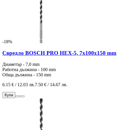
-18%
Свредло BOSCH PRO HEX-5, 7x100x150 mm
Диаметър - 7,0 mm
Работна дължина - 100 mm
Обща дължина - 150 mm
6.15 € / 12.03 лв.
7.50 € / 14.67 лв.
Купи