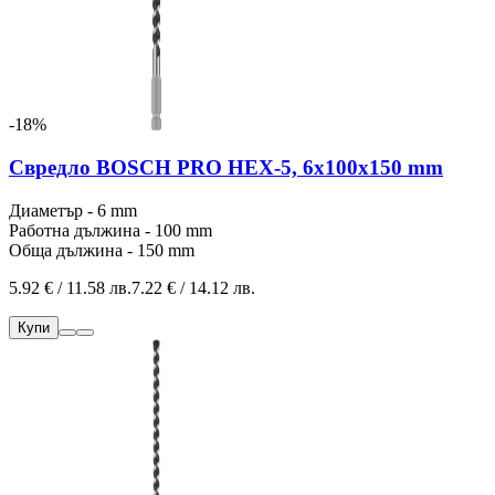
-18%
Свредло BOSCH PRO HEX-5, 6x100x150 mm
Диаметър - 6 mm
Работна дължина - 100 mm
Обща дължина - 150 mm
5.92 € / 11.58 лв.
7.22 € / 14.12 лв.
Купи