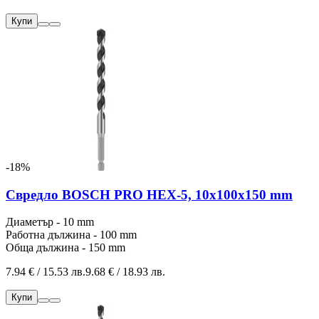
Купи
-18%
Свредло BOSCH PRO HEX-5, 10x100x150 mm
Диаметър - 10 mm
Работна дължина - 100 mm
Обща дължина - 150 mm
7.94 € / 15.53 лв.
9.68 € / 18.93 лв.
Купи