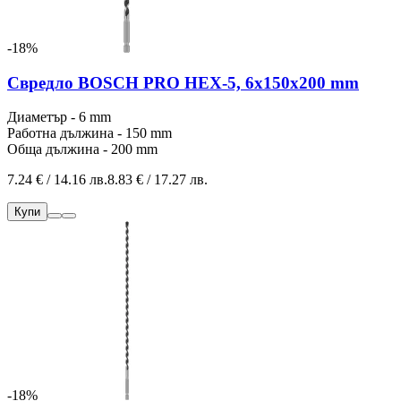
-18%
Свредло BOSCH PRO HEX-5, 6x150x200 mm
Диаметър - 6 mm
Работна дължина - 150 mm
Обща дължина - 200 mm
7.24 € / 14.16 лв.
8.83 € / 17.27 лв.
Купи
-18%