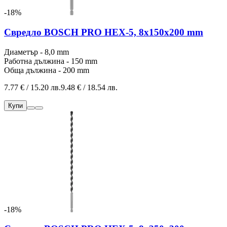
-18%
Свредло BOSCH PRO HEX-5, 8x150x200 mm
Диаметър - 8,0 mm
Работна дължина - 150 mm
Обща дължина - 200 mm
7.77 € / 15.20 лв.
9.48 € / 18.54 лв.
Купи
-18%