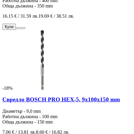
Работна дължина - 400 mm
Обща дължина - 350 mm
16.15 € / 31.59 лв.
19.69 € / 38.51 лв.
Купи
-18%
Свредло BOSCH PRO HEX-5, 9x100x150 mm
Диаметър - 9,0 mm
Работна дължина - 100 mm
Обща дължина - 150 mm
7.06 € / 13.81 лв.
8.60 € / 16.82 лв.