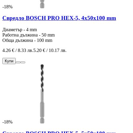
-18%
Свредло BOSCH PRO HEX-5, 4x50x100 mm
Диаметър - 4 mm
Работна дължина - 50 mm
Обща дължина - 100 mm
4.26 € / 8.33 лв.
5.20 € / 10.17 лв.
Купи
-18%