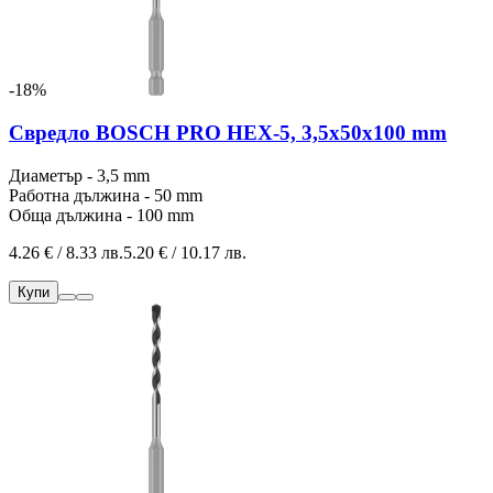
-18%
Свредло BOSCH PRO HEX-5, 3,5x50x100 mm
Диаметър - 3,5 mm
Работна дължина - 50 mm
Обща дължина - 100 mm
4.26 € / 8.33 лв.
5.20 € / 10.17 лв.
Купи