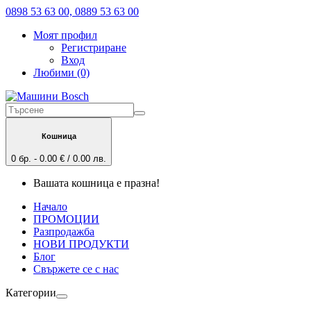
0898 53 63 00, 0889 53 63 00
Моят профил
Регистриране
Вход
Любими (0)
Кошница
0 бр. - 0.00 € / 0.00 лв.
Вашата кошница е празна!
Начало
ПРОМОЦИИ
Разпродажба
НОВИ ПРОДУКТИ
Блог
Свържете се с нас
Категории