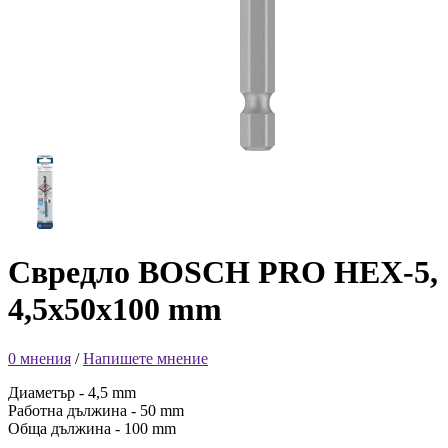
Свредло BOSCH PRO HEX-5,
4,5x50x100 mm
0 мнения
/
Напишете мнение
Диаметър - 4,5 mm
Работна дължина - 50 mm
Обща дължина - 100 mm