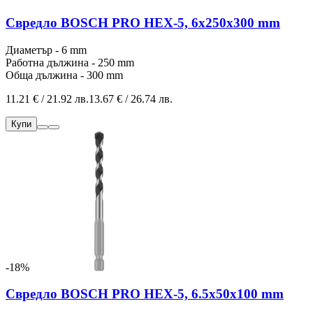
Свредло BOSCH PRO HEX-5, 6x250x300 mm
Диаметър - 6 mm
Работна дължина - 250 mm
Обща дължина - 300 mm
11.21 € / 21.92 лв.
13.67 € / 26.74 лв.
Купи
-18%
Свредло BOSCH PRO HEX-5, 6.5x50x100 mm