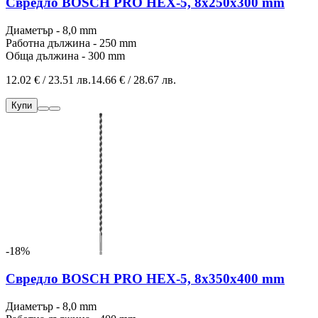
Свредло BOSCH PRO HEX-5, 8x250x300 mm
Диаметър - 8,0 mm
Работна дължина - 250 mm
Обща дължина - 300 mm
12.02 € / 23.51 лв.
14.66 € / 28.67 лв.
Купи
-18%
Свредло BOSCH PRO HEX-5, 8x350x400 mm
Диаметър - 8,0 mm