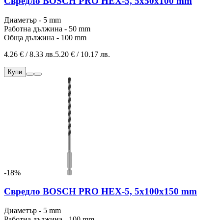
Свредло BOSCH PRO HEX-5, 5x50x100 mm
Диаметър - 5 mm
Работна дължина - 50 mm
Обща дължина - 100 mm
4.26 € / 8.33 лв.
5.20 € / 10.17 лв.
Купи
-18%
Свредло BOSCH PRO HEX-5, 5x100x150 mm
Диаметър - 5 mm
Работна дължина - 100 mm