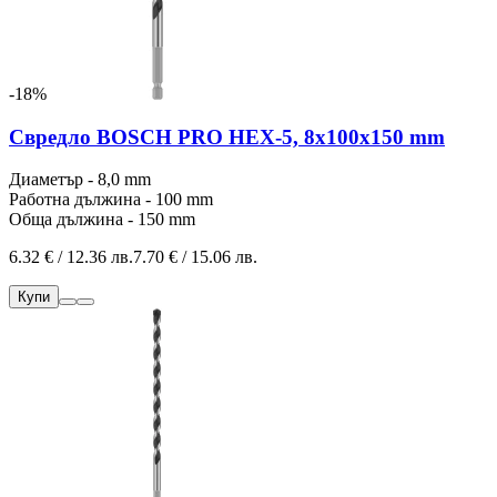
-18%
Свредло BOSCH PRO HEX-5, 8x100x150 mm
Диаметър - 8,0 mm
Работна дължина - 100 mm
Обща дължина - 150 mm
6.32 € / 12.36 лв.
7.70 € / 15.06 лв.
Купи