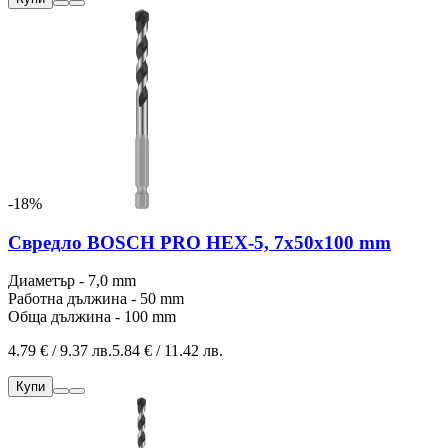
-18%
Свредло BOSCH PRO HEX-5, 7x50x100 mm
Диаметър - 7,0 mm
Работна дължина - 50 mm
Обща дължина - 100 mm
4.79 € / 9.37 лв.
5.84 € / 11.42 лв.
Купи