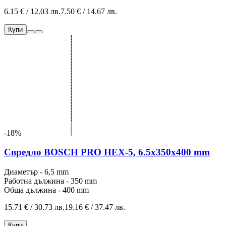
6.15 € / 12.03 лв.
7.50 € / 14.67 лв.
Купи
-18%
Свредло BOSCH PRO HEX-5, 6.5x350x400 mm
Диаметър - 6,5 mm
Работна дължина - 350 mm
Обща дължина - 400 mm
15.71 € / 30.73 лв.
19.16 € / 37.47 лв.
Купи