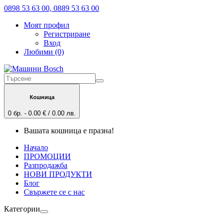
0898 53 63 00, 0889 53 63 00
Моят профил
Регистриране
Вход
Любими (0)
Кошница
0 бр. - 0.00 € / 0.00 лв.
Вашата кошница е празна!
Начало
ПРОМОЦИИ
Разпродажба
НОВИ ПРОДУКТИ
Блог
Свържете се с нас
Категории