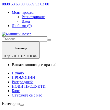
0898 53 63 00, 0889 53 63 00
Моят профил
Регистриране
Вход
Любими (0)
Кошница
0 бр. - 0.00 € / 0.00 лв.
Вашата кошница е празна!
Начало
ПРОМОЦИИ
Разпродажба
НОВИ ПРОДУКТИ
Блог
Свържете се с нас
Категории