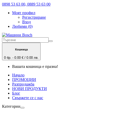
0898 53 63 00, 0889 53 63 00
Моят профил
Регистриране
Вход
Любими (0)
Кошница
0 бр. - 0.00 € / 0.00 лв.
Вашата кошница е празна!
Начало
ПРОМОЦИИ
Разпродажба
НОВИ ПРОДУКТИ
Блог
Свържете се с нас
Категории