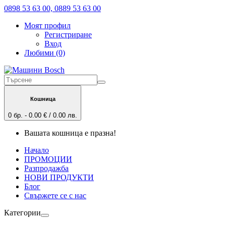
0898 53 63 00, 0889 53 63 00
Моят профил
Регистриране
Вход
Любими (0)
Кошница
0 бр. - 0.00 € / 0.00 лв.
Вашата кошница е празна!
Начало
ПРОМОЦИИ
Разпродажба
НОВИ ПРОДУКТИ
Блог
Свържете се с нас
Категории