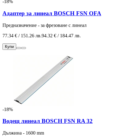
-18%
Адаптер за линеал BOSCH FSN OFA
Предназначение - за фрезоване с линеал
77.34 € / 151.26 лв.
94.32 € / 184.47 лв.
Купи
-18%
Водещ линеал BOSCH FSN RA 32
Дължина - 1600 mm