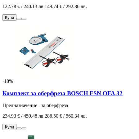
122.78 € / 240.13 лв.
149.74 € / 292.86 лв.
Купи
-18%
Комплект за оберфреза BOSCH FSN OFA 32
Предназначение - за оберфреза
234.93 € / 459.48 лв.
286.50 € / 560.34 лв.
Купи