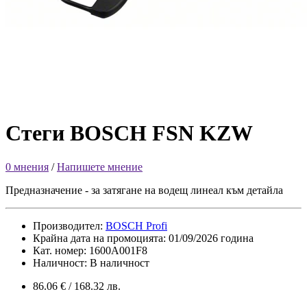
Стеги BOSCH FSN KZW
0 мнения
/
Напишете мнение
Предназначение - за затягане на водещ линеал към детайла
Производител:
BOSCH Profi
Крайна дата на промоцията: 01/09/2026 година
Кат. номер: 1600A001F8
Наличност: В наличност
86.06 € / 168.32 лв.