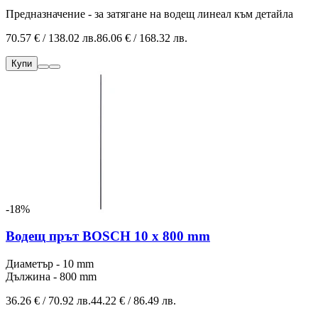
Предназначение - за затягане на водещ линеал към детайла
70.57 € / 138.02 лв.
86.06 € / 168.32 лв.
Купи
-18%
Водещ прът BOSCH 10 x 800 mm
Диаметър - 10 mm
Дължина - 800 mm
36.26 € / 70.92 лв.
44.22 € / 86.49 лв.