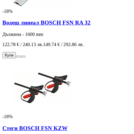
-18%
Водещ линеал BOSCH FSN RA 32
Дължина - 1600 mm
122.78 € / 240.13 лв.
149.74 € / 292.86 лв.
Купи
-18%
Стеги BOSCH FSN KZW