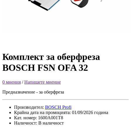
Комплект за оберфреза
BOSCH FSN OFA 32
0 мнения
/
Напишете мнение
Предназначение - за оберфреза
Производител:
BOSCH Profi
Крайна дата на промоцията: 01/09/2026 година
Кат. номер: 1600A001T8
Наличност: В наличност