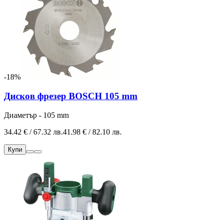
-18%
Дисков фрезер BOSCH 105 mm
Диаметър - 105 mm
34.42 € / 67.32 лв.
41.98 € / 82.10 лв.
Купи