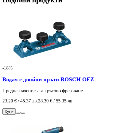
-18%
Водач с двойни пръти BOSCH OFZ
Предназначение - за кръгово фрезоване
23.20 € / 45.37 лв.
28.30 € / 55.35 лв.
Купи