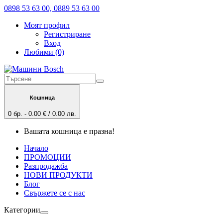
0898 53 63 00, 0889 53 63 00
Моят профил
Регистриране
Вход
Любими (0)
Кошница
0 бр. - 0.00 € / 0.00 лв.
Вашата кошница е празна!
Начало
ПРОМОЦИИ
Разпродажба
НОВИ ПРОДУКТИ
Блог
Свържете се с нас
Категории