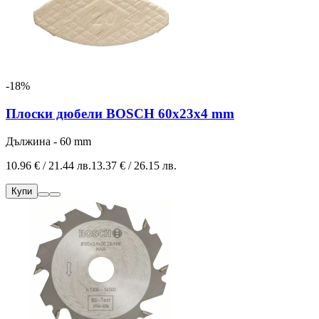
-18%
Плоски дюбели BOSCH 60x23x4 mm
Дължина - 60 mm
10.96 € / 21.44 лв.
13.37 € / 26.15 лв.
Купи