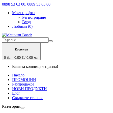
0898 53 63 00, 0889 53 63 00
Моят профил
Регистриране
Вход
Любими (0)
Кошница
0 бр. - 0.00 € / 0.00 лв.
Вашата кошница е празна!
Начало
ПРОМОЦИИ
Разпродажба
НОВИ ПРОДУКТИ
Блог
Свържете се с нас
Категории