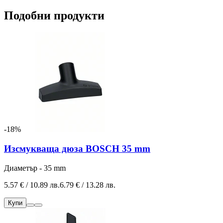
Подобни продукти
-18%
Изсмукваща дюза BOSCH 35 mm
Диаметър - 35 mm
5.57 € / 10.89 лв.
6.79 € / 13.28 лв.
Купи