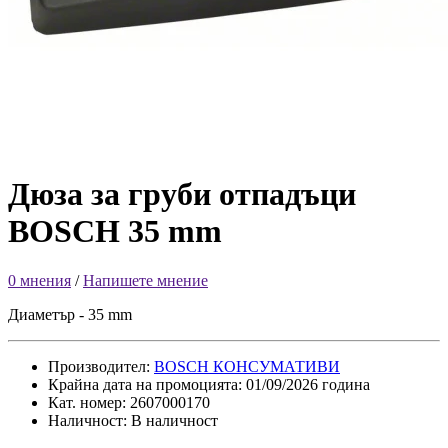
Дюза за груби отпадъци
BOSCH 35 mm
0 мнения
/
Напишете мнение
Диаметър - 35 mm
Производител:
BOSCH КОНСУМАТИВИ
Крайна дата на промоцията: 01/09/2026 година
Кат. номер: 2607000170
Наличност: В наличност