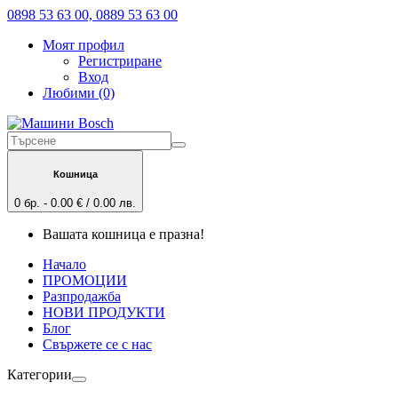
0898 53 63 00, 0889 53 63 00
Моят профил
Регистриране
Вход
Любими (0)
Кошница
0 бр. - 0.00 € / 0.00 лв.
Вашата кошница е празна!
Начало
ПРОМОЦИИ
Разпродажба
НОВИ ПРОДУКТИ
Блог
Свържете се с нас
Категории