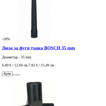
-18%
Дюза за фуги тънка BOSCH 35 mm
Диаметър - 35 mm
6.49 € / 12.69 лв.
7.92 € / 15.49 лв.
Купи