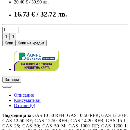
20.40 € / 39.90 лв.
16.73 € / 32.72 лв.


Купи
Купи на кредит
Затвори
Описание
Консумативи
Отзиви (0)
Подходяща за
GAS 10-50 RFH; GAS 10-50 RFK; GAS 12-30 F;
GAS 12-50 RF; GAS 12-50 RFH; GAS 14-20 RFB; GAS 15 L;
GAS 25; GAS 50; GAS 50 M; GAS 1000 RF; GAS 1200 L