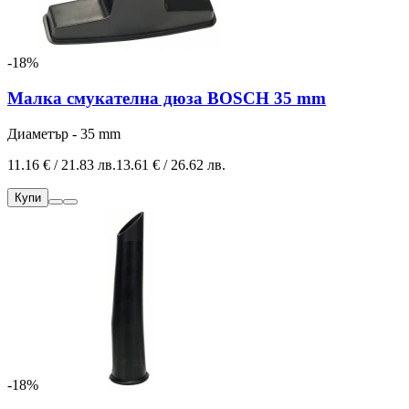
-18%
Малка смукателна дюза BOSCH 35 mm
Диаметър - 35 mm
11.16 € / 21.83 лв.
13.61 € / 26.62 лв.
Купи
-18%