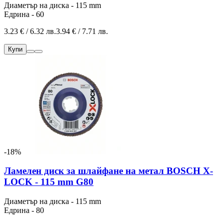
Диаметър на диска - 115 mm
Едрина - 60
3.23 € / 6.32 лв.
3.94 € / 7.71 лв.
Купи
-18%
Ламелен диск за шлайфане на метал BOSCH X-
LOCK - 115 mm G80
Диаметър на диска - 115 mm
Едрина - 80