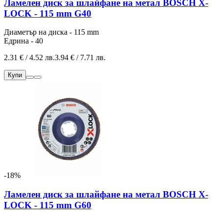
Ламелен диск за шлайфане на метал BOSCH X-
LOCK - 115 mm G40
Диаметър на диска - 115 mm
Едрина - 40
2.31 € / 4.52 лв.
3.94 € / 7.71 лв.
Купи
-18%
Ламелен диск за шлайфане на метал BOSCH X-
LOCK - 115 mm G60