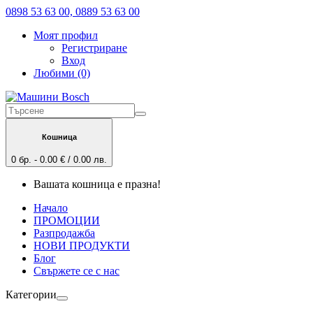
0898 53 63 00, 0889 53 63 00
Моят профил
Регистриране
Вход
Любими (0)
Кошница
0 бр. - 0.00 € / 0.00 лв.
Вашата кошница е празна!
Начало
ПРОМОЦИИ
Разпродажба
НОВИ ПРОДУКТИ
Блог
Свържете се с нас
Категории