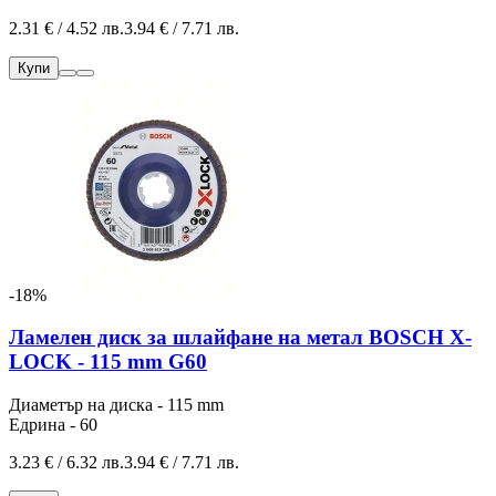
2.31 € / 4.52 лв.
3.94 € / 7.71 лв.
Купи
-18%
Ламелен диск за шлайфане на метал BOSCH X-
LOCK - 115 mm G60
Диаметър на диска - 115 mm
Едрина - 60
3.23 € / 6.32 лв.
3.94 € / 7.71 лв.