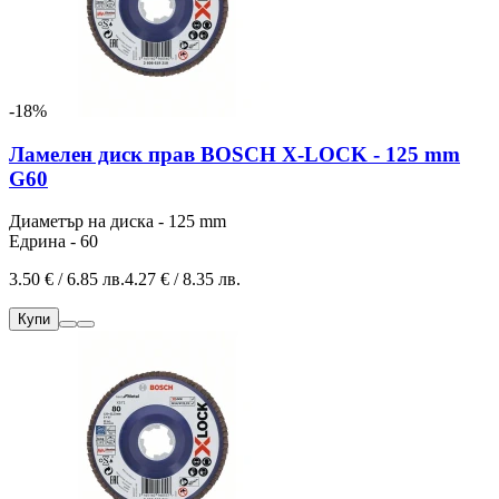
-18%
Ламелен диск прав BOSCH X-LOCK - 125 mm
G60
Диаметър на диска - 125 mm
Едрина - 60
3.50 € / 6.85 лв.
4.27 € / 8.35 лв.
Купи