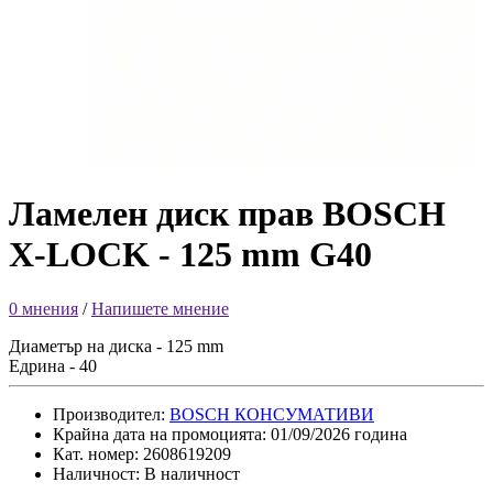
Ламелен диск прав BOSCH
X-LOCK - 125 mm G40
0 мнения
/
Напишете мнение
Диаметър на диска - 125 mm
Едрина - 40
Производител:
BOSCH КОНСУМАТИВИ
Крайна дата на промоцията: 01/09/2026 година
Кат. номер: 2608619209
Наличност: В наличност