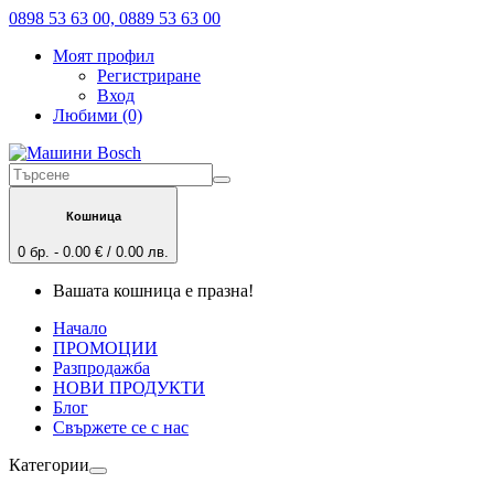
0898 53 63 00, 0889 53 63 00
Моят профил
Регистриране
Вход
Любими (0)
Кошница
0 бр. - 0.00 € / 0.00 лв.
Вашата кошница е празна!
Начало
ПРОМОЦИИ
Разпродажба
НОВИ ПРОДУКТИ
Блог
Свържете се с нас
Категории