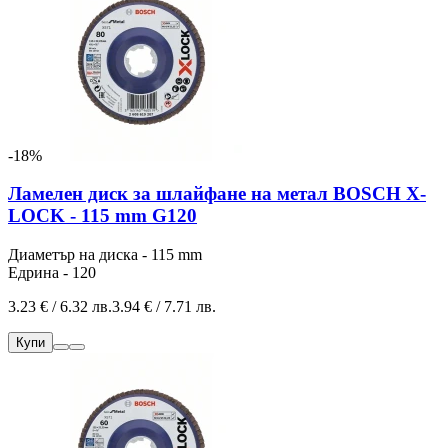
-18%
Ламелен диск за шлайфане на метал BOSCH X-
LOCK - 115 mm G120
Диаметър на диска - 115 mm
Едрина - 120
3.23 € / 6.32 лв.
3.94 € / 7.71 лв.
Купи