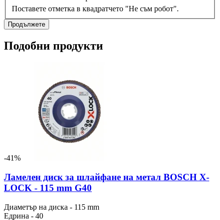
Поставете отметка в квадратчето "Не съм робот".
Продължете
Подобни продукти
-41%
Ламелен диск за шлайфане на метал BOSCH X-
LOCK - 115 mm G40
Диаметър на диска - 115 mm
Едрина - 40