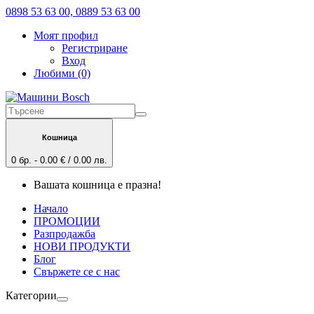
0898 53 63 00, 0889 53 63 00
Моят профил
Регистриране
Вход
Любими (0)
Кошница
0 бр. - 0.00 € / 0.00 лв.
Вашата кошница е празна!
Начало
ПРОМОЦИИ
Разпродажба
НОВИ ПРОДУКТИ
Блог
Свържете се с нас
Категории