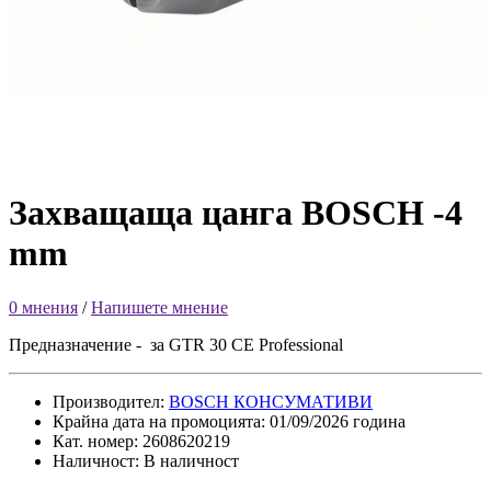
Захващаща цанга BOSCH -4
mm
0 мнения
/
Напишете мнение
Предназначение - за GTR 30 CE Professional
Производител:
BOSCH КОНСУМАТИВИ
Крайна дата на промоцията: 01/09/2026 година
Кат. номер: 2608620219
Наличност: В наличност