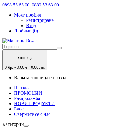
0898 53 63 00, 0889 53 63 00
Моят профил
Регистриране
Вход
Любими (0)
Кошница
0 бр. - 0.00 € / 0.00 лв.
Вашата кошница е празна!
Начало
ПРОМОЦИИ
Разпродажба
НОВИ ПРОДУКТИ
Блог
Свържете се с нас
Категории