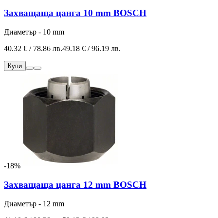
Захващаща цанга 10 mm BOSCH
Диаметър - 10 mm
40.32 € / 78.86 лв.
49.18 € / 96.19 лв.
Купи
-18%
Захващаща цанга 12 mm BOSCH
Диаметър - 12 mm