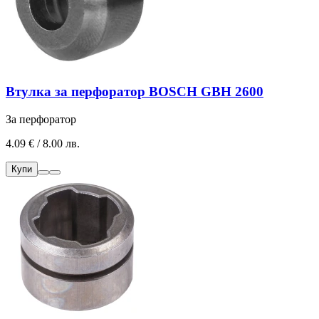
Втулка за перфоратор BOSCH GBH 2600
За перфоратор
4.09 € / 8.00 лв.
Купи