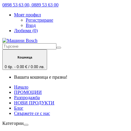
0898 53 63 00, 0889 53 63 00
Моят профил
Регистриране
Вход
Любими (0)
Кошница
0 бр. - 0.00 € / 0.00 лв.
Вашата кошница е празна!
Начало
ПРОМОЦИИ
Разпродажба
НОВИ ПРОДУКТИ
Блог
Свържете се с нас
Категории