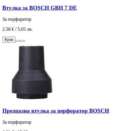
Втулка за BOSCH GBH 7 DE
За перфоратор
2.58 € / 5.05 лв.
Купи
Предпазна втулка за перфоратор BOSCH
За перфоратор