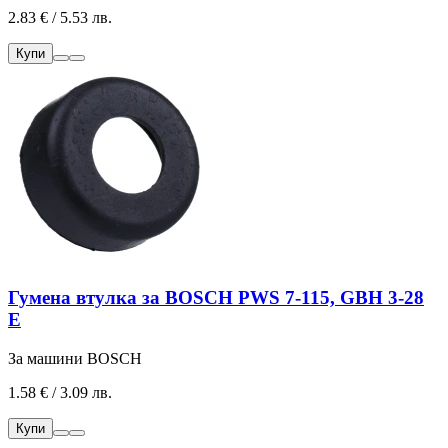
2.83 € / 5.53 лв.
Купи
Гумена втулка за BOSCH PWS 7-115, GBH 3-28
E
За машини BOSCH
1.58 € / 3.09 лв.
Купи