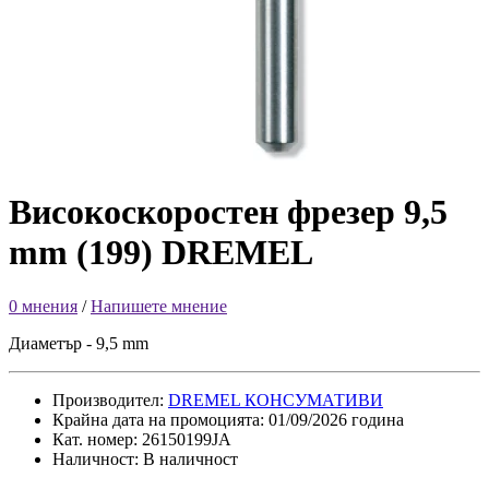
Високоскоростен фрезер 9,5
mm (199) DREMEL
0 мнения
/
Напишете мнение
Диаметър - 9,5 mm
Производител:
DREMEL КОНСУМАТИВИ
Крайна дата на промоцията: 01/09/2026 година
Кат. номер: 26150199JA
Наличност: В наличност