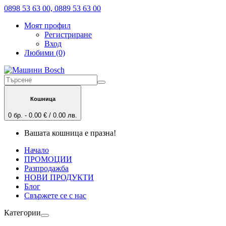
0898 53 63 00, 0889 53 63 00
Моят профил
Регистриране
Вход
Любими (0)
Кошница
0 бр. - 0.00 € / 0.00 лв.
Вашата кошница е празна!
Начало
ПРОМОЦИИ
Разпродажба
НОВИ ПРОДУКТИ
Блог
Свържете се с нас
Категории