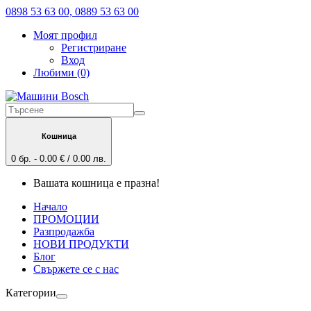
0898 53 63 00, 0889 53 63 00
Моят профил
Регистриране
Вход
Любими (0)
Кошница
0 бр. - 0.00 € / 0.00 лв.
Вашата кошница е празна!
Начало
ПРОМОЦИИ
Разпродажба
НОВИ ПРОДУКТИ
Блог
Свържете се с нас
Категории