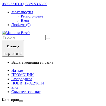
0898 53 63 00, 0889 53 63 00
Моят профил
Регистриране
Вход
Любими (0)
Кошница
0 бр. - 0.00 €
Вашата кошница е празна!
Начало
ПРОМОЦИИ
Разпродажба
НОВИ ПРОДУКТИ
Блог
Свържете се с нас
Категории