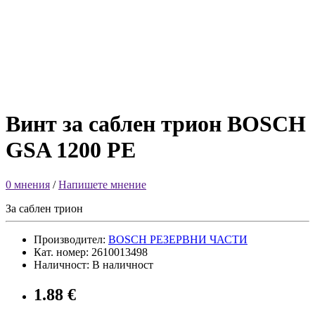
Винт за саблен трион BOSCH
GSA 1200 PE
0 мнения
/
Напишете мнение
За саблен трион
Производител:
BOSCH РЕЗЕРВНИ ЧАСТИ
Кат. номер: 2610013498
Наличност: В наличност
1.88 €