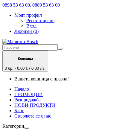
0898 53 63 00, 0889 53 63 00
Моят профил
Регистриране
Вход
Любими (0)
Кошница
0 бр. - 0.00 € / 0.00 лв.
Вашата кошница е празна!
Начало
ПРОМОЦИИ
Разпродажба
НОВИ ПРОДУКТИ
Блог
Свържете се с нас
Категории