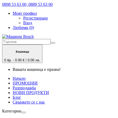
0898 53 63 00, 0889 53 63 00
Моят профил
Регистриране
Вход
Любими (0)
Кошница
0 бр. - 0.00 € / 0.00 лв.
Вашата кошница е празна!
Начало
ПРОМОЦИИ
Разпродажба
НОВИ ПРОДУКТИ
Блог
Свържете се с нас
Категории