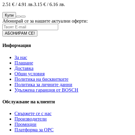
2.51 € / 4.91 лв.
3.15 € / 6.16 лв.
Купи
Абонирай се за нашите актуални оферти:
Информация
За нас
Плащане
Доставка
Общи условия
Политика на бисквитките
Политика за личните данни
Удължена гаранция от BOSCH
Обслужване на клиенти
Свържете се с нас
Производители
Промоции
Платформа за ОРС