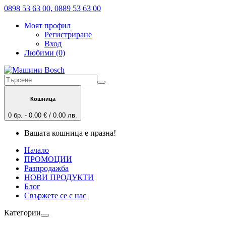
0898 53 63 00, 0889 53 63 00
Моят профил
Регистриране
Вход
Любими (0)
Кошница
0 бр. - 0.00 € / 0.00 лв.
Вашата кошница е празна!
Начало
ПРОМОЦИИ
Разпродажба
НОВИ ПРОДУКТИ
Блог
Свържете се с нас
Категории