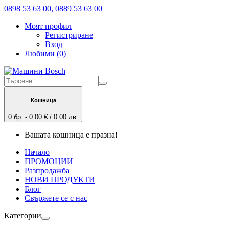
0898 53 63 00, 0889 53 63 00
Моят профил
Регистриране
Вход
Любими (0)
Кошница
0 бр. - 0.00 € / 0.00 лв.
Вашата кошница е празна!
Начало
ПРОМОЦИИ
Разпродажба
НОВИ ПРОДУКТИ
Блог
Свържете се с нас
Категории