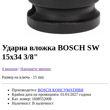
Ударна вложка BOSCH SW
15x34 3/8"
0 мнения
/
Напишете мнение
Размер на ключа - 15 mm
Производител:
BOSCH КОНСУМАТИВИ
Крайна дата на промоцията: 01/01/2027 година
Кат. номер: 1608552008
Наличност: В наличност