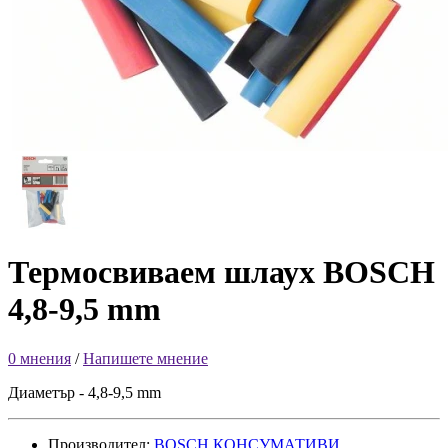
Термосвиваем шлаух BOSCH
4,8-9,5 mm
0 мнения
/
Напишете мнение
Диаметър - 4,8-9,5 mm
Производител:
BOSCH КОНСУМАТИВИ