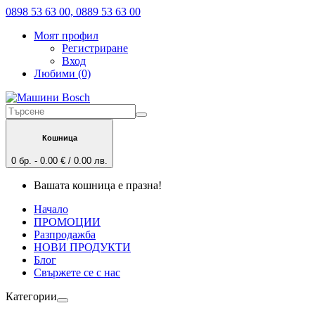
0898 53 63 00, 0889 53 63 00
Моят профил
Регистриране
Вход
Любими (0)
Кошница
0 бр. - 0.00 € / 0.00 лв.
Вашата кошница е празна!
Начало
ПРОМОЦИИ
Разпродажба
НОВИ ПРОДУКТИ
Блог
Свържете се с нас
Категории