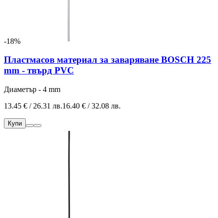
-18%
Пластмасов материал за заваряване BOSCH 225
mm - твърд PVC
Диаметър - 4 mm
13.45 € / 26.31 лв.
16.40 € / 32.08 лв.
Купи