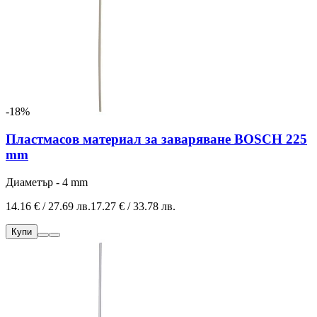
-18%
Пластмасов материал за заваряване BOSCH 225
mm
Диаметър - 4 mm
14.16 € / 27.69 лв.
17.27 € / 33.78 лв.
Купи