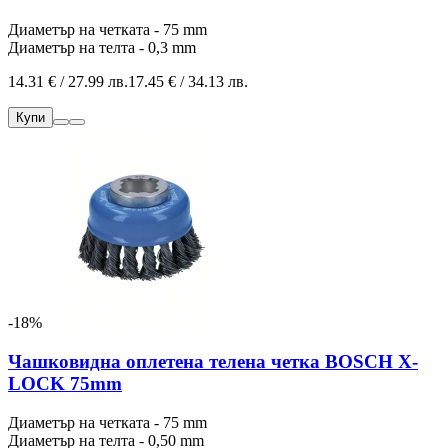
Диаметър на четката - 75 mm
Диаметър на телта - 0,3 mm
14.31 € / 27.99 лв.
17.45 € / 34.13 лв.
Купи
-18%
Чашковидна оплетена телена четка BOSCH X-
LOCK 75mm
Диаметър на четката - 75 mm
Диаметър на телта - 0,50 mm