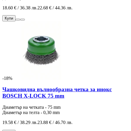
18.60 € / 36.38 лв.
22.68 € / 44.36 лв.
Купи
-18%
Чашковидна вълнообразна четка за инокс
BOSCH X-LOCK 75 mm
Диаметър на четката - 75 mm
Диаметър на телта - 0,30 mm
19.58 € / 38.29 лв.
23.88 € / 46.70 лв.