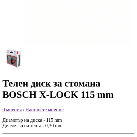
Телен диск за стомана
BOSCH X-LOCK 115 mm
0 мнения
/
Напишете мнение
Диаметър на диска - 115 mm
Диаметър на телта - 0,30 mm