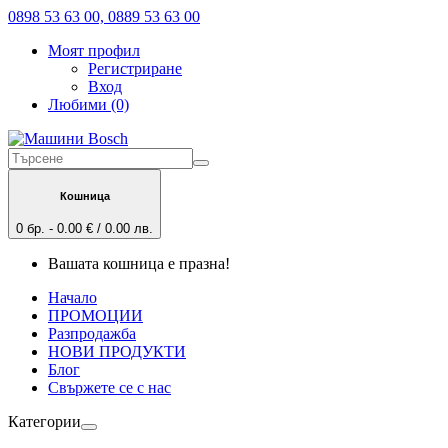
0898 53 63 00, 0889 53 63 00
Моят профил
Регистриране
Вход
Любими (0)
Кошница
0 бр. - 0.00 € / 0.00 лв.
Вашата кошница е празна!
Начало
ПРОМОЦИИ
Разпродажба
НОВИ ПРОДУКТИ
Блог
Свържете се с нас
Категории