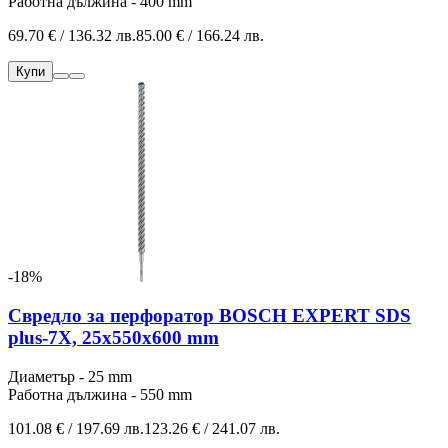
Работна дължина - 400 mm
69.70 € / 136.32 лв.
85.00 € / 166.24 лв.
Купи
-18%
Свредло за перфоратор BOSCH EXPERT SDS
plus-7X, 25x550x600 mm
Диаметър - 25 mm
Работна дължина - 550 mm
101.08 € / 197.69 лв.
123.26 € / 241.07 лв.