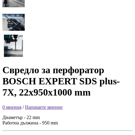
Свредло за перфоратор
BOSCH EXPERT SDS plus-
7X, 22x950x1000 mm
0 мнения
/
Напишете мнение
Диаметър - 22 mm
Работна дължина - 950 mm