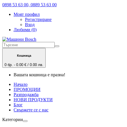
0898 53 63 00, 0889 53 63 00
Моят профил
Регистриране
Вход
Любими (0)
Кошница
0 бр. - 0.00 € / 0.00 лв.
Вашата кошница е празна!
Начало
ПРОМОЦИИ
Разпродажба
НОВИ ПРОДУКТИ
Блог
Свържете се с нас
Категории