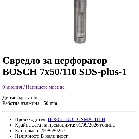
Свредло за перфоратор
BOSCH 7x50/110 SDS-plus-1
0 мнения
/
Напишете мнение
Диаметър - 7 mm
Работна дължина - 50 mm
Производител:
BOSCH КОНСУМАТИВИ
Крайна дата на промоцията: 01/09/2026 година
Кат. номер: 2608680267
Наличност: В наличност