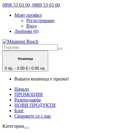
0898 53 63 00, 0889 53 63 00
Моят профил
Регистриране
Вход
Любими (0)
Кошница
0 бр. - 0.00 € / 0.00 лв.
Вашата кошница е празна!
Начало
ПРОМОЦИИ
Разпродажба
НОВИ ПРОДУКТИ
Блог
Свържете се с нас
Категории