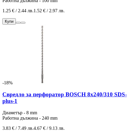
Работна дължина - 100 mm
1.25 € / 2.44 лв.
1.52 € / 2.97 лв.
Купи
-18%
Свредло за перфоратор BOSCH 8x240/310 SDS-
plus-1
Диаметър - 8 mm
Работна дължина - 240 mm
3.83 € / 7.49 лв.
4.67 € / 9.13 лв.