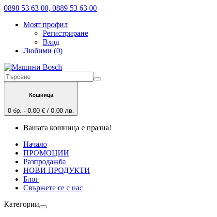
0898 53 63 00, 0889 53 63 00
Моят профил
Регистриране
Вход
Любими (0)
Кошница
0 бр. - 0.00 € / 0.00 лв.
Вашата кошница е празна!
Начало
ПРОМОЦИИ
Разпродажба
НОВИ ПРОДУКТИ
Блог
Свържете се с нас
Категории