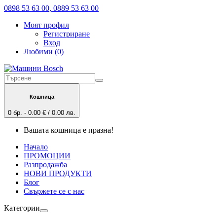
0898 53 63 00, 0889 53 63 00
Моят профил
Регистриране
Вход
Любими (0)
Кошница
0 бр. - 0.00 € / 0.00 лв.
Вашата кошница е празна!
Начало
ПРОМОЦИИ
Разпродажба
НОВИ ПРОДУКТИ
Блог
Свържете се с нас
Категории