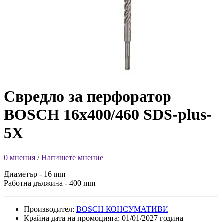
Свредло за перфоратор
BOSCH 16x400/460 SDS-plus-
5Х
0 мнения
/
Напишете мнение
Диаметър - 16 mm
Работна дължина - 400 mm
Производител:
BOSCH КОНСУМАТИВИ
Крайна дата на промоцията: 01/01/2027 година