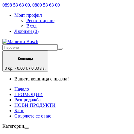
0898 53 63 00, 0889 53 63 00
Моят профил
Регистриране
Вход
Любими (0)
Кошница
0 бр. - 0.00 € / 0.00 лв.
Вашата кошница е празна!
Начало
ПРОМОЦИИ
Разпродажба
НОВИ ПРОДУКТИ
Блог
Свържете се с нас
Категории