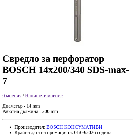
Свредло за перфоратор
BOSCH 14х200/340 SDS-max-
7
0 мнения
/
Напишете мнение
Диаметър - 14 mm
Работна дължина - 200 mm
Производител:
BOSCH КОНСУМАТИВИ
Крайна дата на промоцията: 01/09/2026 година