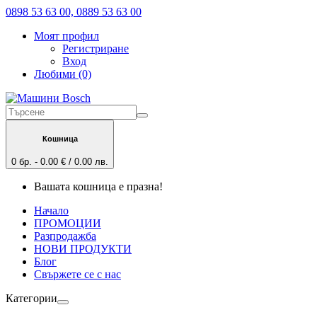
0898 53 63 00, 0889 53 63 00
Моят профил
Регистриране
Вход
Любими (0)
Кошница
0 бр. - 0.00 € / 0.00 лв.
Вашата кошница е празна!
Начало
ПРОМОЦИИ
Разпродажба
НОВИ ПРОДУКТИ
Блог
Свържете се с нас
Категории