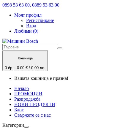
0898 53 63 00, 0889 53 63 00
Моят профил
Регистриране
Вход
Любими (0)
Кошница
0 бр. - 0.00 € / 0.00 лв.
Вашата кошница е празна!
Начало
ПРОМОЦИИ
Разпродажба
НОВИ ПРОДУКТИ
Блог
Свържете се с нас
Категории