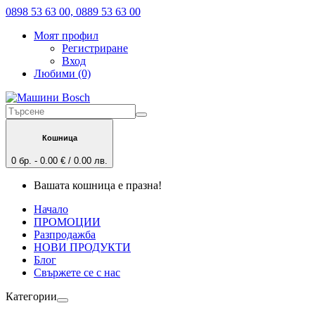
0898 53 63 00, 0889 53 63 00
Моят профил
Регистриране
Вход
Любими (0)
Кошница
0 бр. - 0.00 € / 0.00 лв.
Вашата кошница е празна!
Начало
ПРОМОЦИИ
Разпродажба
НОВИ ПРОДУКТИ
Блог
Свържете се с нас
Категории