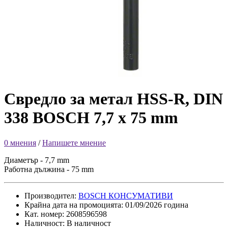
Свредло за метал HSS-R, DIN
338 BOSCH 7,7 x 75 mm
0 мнения
/
Напишете мнение
Диаметър - 7,7 mm
Работна дължина - 75 mm
Производител:
BOSCH КОНСУМАТИВИ
Крайна дата на промоцията: 01/09/2026 година
Кат. номер: 2608596598
Наличност: В наличност