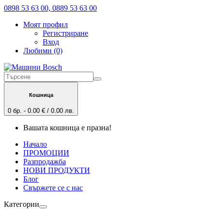
0898 53 63 00, 0889 53 63 00
Моят профил
Регистриране
Вход
Любими (0)
Кошница
0 бр. - 0.00 € / 0.00 лв.
Вашата кошница е празна!
Начало
ПРОМОЦИИ
Разпродажба
НОВИ ПРОДУКТИ
Блог
Свържете се с нас
Категории