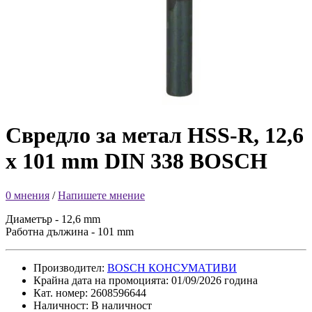
Свредло за метал HSS-R, 12,6
x 101 mm DIN 338 BOSCH
0 мнения
/
Напишете мнение
Диаметър - 12,6 mm
Работна дължина - 101 mm
Производител:
BOSCH КОНСУМАТИВИ
Крайна дата на промоцията: 01/09/2026 година
Кат. номер: 2608596644
Наличност: В наличност